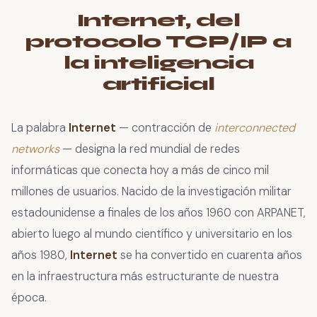
Internet, del
protocolo TCP/IP a
la inteligencia
artificial
La palabra
Internet
— contracción de
interconnected
networks
— designa la red mundial de redes
informáticas que conecta hoy a más de cinco mil
millones de usuarios. Nacido de la investigación militar
estadounidense a finales de los años 1960 con ARPANET,
abierto luego al mundo científico y universitario en los
años 1980,
Internet
se ha convertido en cuarenta años
en la infraestructura más estructurante de nuestra
época.