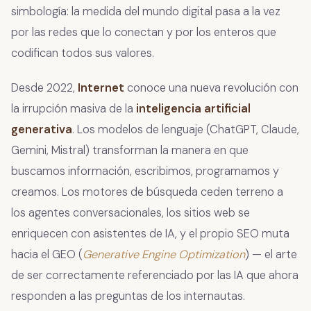
simbología: la medida del mundo digital pasa a la vez
por las redes que lo conectan y por los enteros que
codifican todos sus valores.
Desde 2022,
Internet
conoce una nueva revolución con
la irrupción masiva de la
inteligencia artificial
generativa
. Los modelos de lenguaje (ChatGPT, Claude,
Gemini, Mistral) transforman la manera en que
buscamos información, escribimos, programamos y
creamos. Los motores de búsqueda ceden terreno a
los agentes conversacionales, los sitios web se
enriquecen con asistentes de IA, y el propio SEO muta
hacia el GEO (
Generative Engine Optimization
) — el arte
de ser correctamente referenciado por las IA que ahora
responden a las preguntas de los internautas.