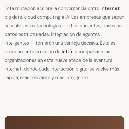
Esta mutación acelera la convergencia entre
Internet
,
big data, cloud computing e IA. Las empresas que sepan
articular estas tecnologías — sitios eficientes, bases de
datos estructuradas, integración de agentes
inteligentes — tomarán una ventaja decisiva. Esta es
precisamente la misión de
int.fr
: acompañar a las
organizaciones en esta nueva etapa de la aventura
Internet, donde cada interacción digital se vuelve más
rápida, más relevante y más inteligente.