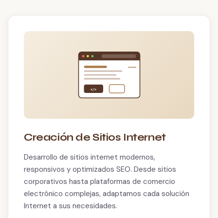
</>
Creación de Sitios Internet
Desarrollo de sitios internet modernos,
responsivos y optimizados SEO. Desde sitios
corporativos hasta plataformas de comercio
electrónico complejas, adaptamos cada solución
Internet a sus necesidades.