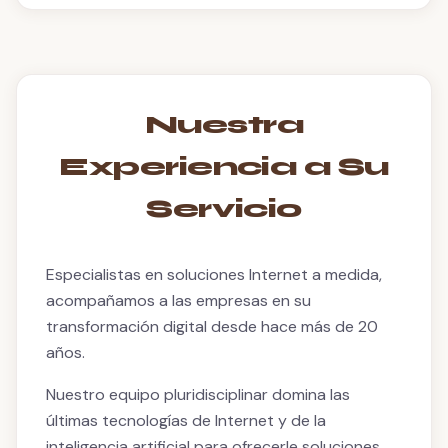
Nuestra
Experiencia a Su
Servicio
Especialistas en soluciones Internet a medida,
acompañamos a las empresas en su
transformación digital desde hace más de 20
años.
Nuestro equipo pluridisciplinar domina las
últimas tecnologías de Internet y de la
inteligencia artificial para ofrecerle soluciones