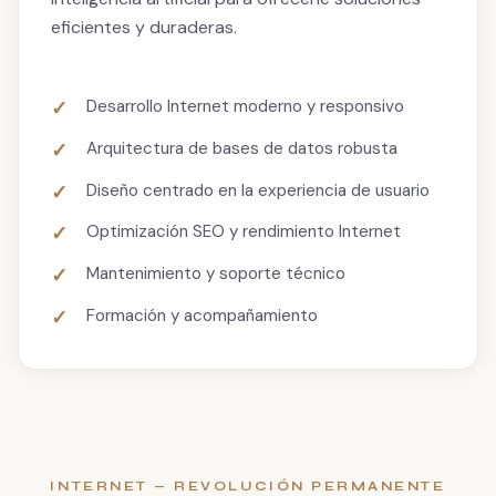
eficientes y duraderas.
Desarrollo Internet moderno y responsivo
Arquitectura de bases de datos robusta
Diseño centrado en la experiencia de usuario
Optimización SEO y rendimiento Internet
Mantenimiento y soporte técnico
Formación y acompañamiento
INTERNET — REVOLUCIÓN PERMANENTE