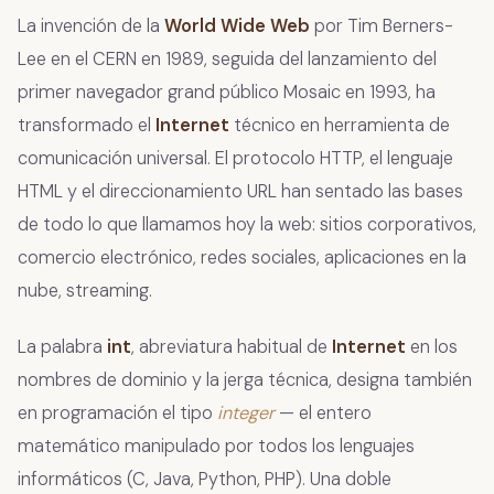
La invención de la
World Wide Web
por Tim Berners-
Lee en el CERN en 1989, seguida del lanzamiento del
primer navegador grand público Mosaic en 1993, ha
transformado el
Internet
técnico en herramienta de
comunicación universal. El protocolo HTTP, el lenguaje
HTML y el direccionamiento URL han sentado las bases
de todo lo que llamamos hoy la web: sitios corporativos,
comercio electrónico, redes sociales, aplicaciones en la
nube, streaming.
La palabra
int
, abreviatura habitual de
Internet
en los
nombres de dominio y la jerga técnica, designa también
en programación el tipo
integer
— el entero
matemático manipulado por todos los lenguajes
informáticos (C, Java, Python, PHP). Una doble