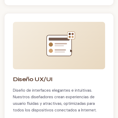
Diseño UX/UI
Diseño de interfaces elegantes e intuitivas.
Nuestros diseñadores crean experiencias de
usuario fluidas y atractivas, optimizadas para
todos los dispositivos conectados a Internet.