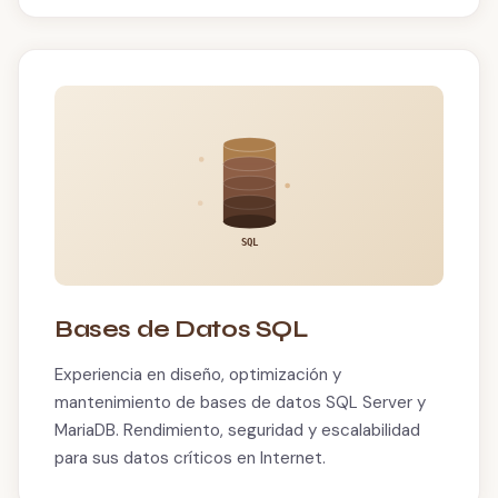
SQL
Bases de Datos SQL
Experiencia en diseño, optimización y
mantenimiento de bases de datos SQL Server y
MariaDB. Rendimiento, seguridad y escalabilidad
para sus datos críticos en Internet.