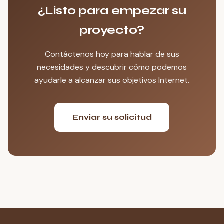
¿Listo para empezar su
proyecto?
Contáctenos hoy para hablar de sus
necesidades y descubrir cómo podemos
ayudarle a alcanzar sus objetivos Internet.
Enviar su solicitud