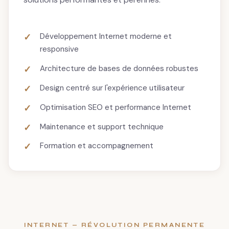
Développement Internet moderne et
responsive
Architecture de bases de données robustes
Design centré sur l'expérience utilisateur
Optimisation SEO et performance Internet
Maintenance et support technique
Formation et accompagnement
INTERNET — RÉVOLUTION PERMANENTE