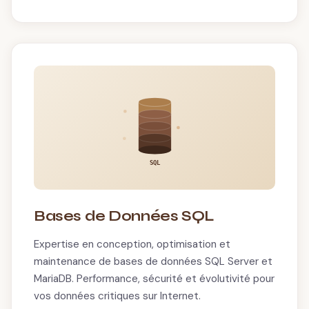
SQL
Bases de Données SQL
Expertise en conception, optimisation et
maintenance de bases de données SQL Server et
MariaDB. Performance, sécurité et évolutivité pour
vos données critiques sur Internet.