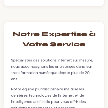
Notre Expertise à
Votre Service
Spécialistes des solutions Internet sur mesure,
nous accompagnons les entreprises dans leur
transformation numérique depuis plus de 20
ans.
Notre équipe pluridisciplinaire maîtrise les
dernières technologies de l'Internet et de
l'intelligence artificielle pour vous offrir des
solutions performantes et pérennes.