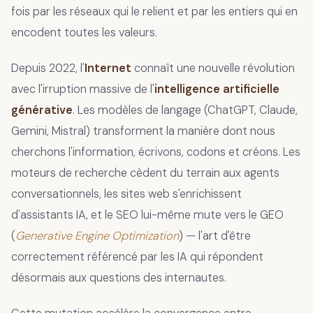
fois par les réseaux qui le relient et par les entiers qui en
encodent toutes les valeurs.
Depuis 2022, l'
Internet
connaît une nouvelle révolution
avec l'irruption massive de l'
intelligence artificielle
générative
. Les modèles de langage (ChatGPT, Claude,
Gemini, Mistral) transforment la manière dont nous
cherchons l'information, écrivons, codons et créons. Les
moteurs de recherche cèdent du terrain aux agents
conversationnels, les sites web s'enrichissent
d'assistants IA, et le SEO lui-même mute vers le GEO
(
Generative Engine Optimization
) — l'art d'être
correctement référencé par les IA qui répondent
désormais aux questions des internautes.