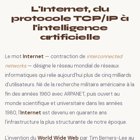
L'Internet, du
protocole TCP/IP à
l'intelligence
artificielle
Le mot
Internet
— contraction de
interconnected
networks
— désigne le réseau mondial de réseaux
informatiques qui relie aujourd'hui plus de cinq milliards
d'utilisateurs. Né de la recherche militaire américaine à la
fin des années 1960 avec ARPANET, puis ouvert au
monde scientifique et universitaire dans les années
1980, l'
Internet
est devenu en quarante ans
l'infrastructure la plus structurante de notre époque.
L'invention du
World Wide Web
par Tim Berners-Lee au