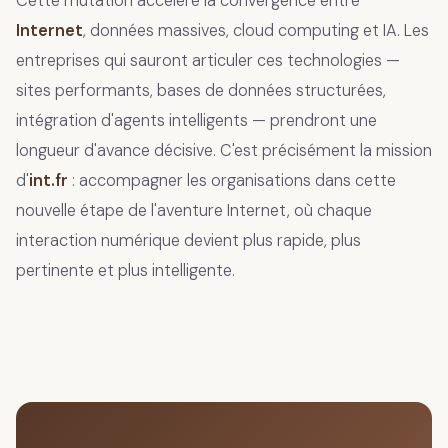
Cette mutation accélère la convergence entre
Internet
, données massives, cloud computing et IA. Les
entreprises qui sauront articuler ces technologies —
sites performants, bases de données structurées,
intégration d'agents intelligents — prendront une
longueur d'avance décisive. C'est précisément la mission
d'
int.fr
: accompagner les organisations dans cette
nouvelle étape de l'aventure Internet, où chaque
interaction numérique devient plus rapide, plus
pertinente et plus intelligente.