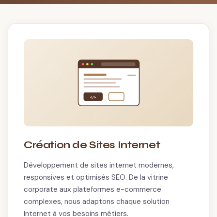
</>
Création de Sites Internet
Développement de sites internet modernes,
responsives et optimisés SEO. De la vitrine
corporate aux plateformes e-commerce
complexes, nous adaptons chaque solution
Internet à vos besoins métiers.