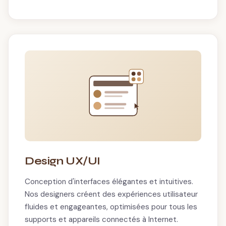
Design UX/UI
Conception d'interfaces élégantes et intuitives.
Nos designers créent des expériences utilisateur
fluides et engageantes, optimisées pour tous les
supports et appareils connectés à Internet.