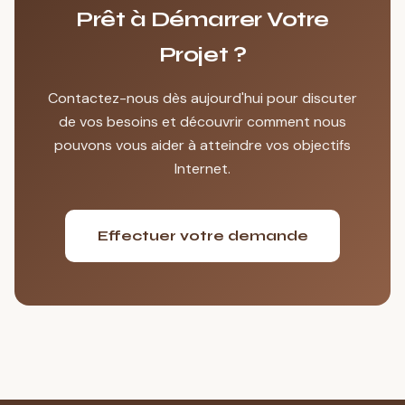
Prêt à Démarrer Votre
Projet ?
Contactez-nous dès aujourd'hui pour discuter
de vos besoins et découvrir comment nous
pouvons vous aider à atteindre vos objectifs
Internet.
Effectuer votre demande