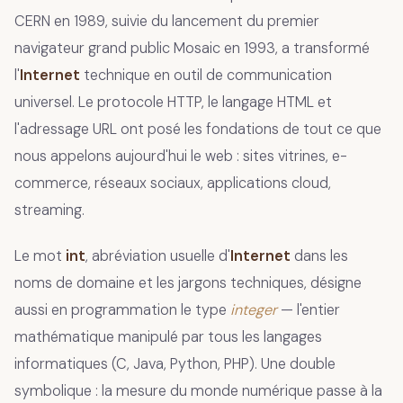
CERN en 1989, suivie du lancement du premier
navigateur grand public Mosaic en 1993, a transformé
l'
Internet
technique en outil de communication
universel. Le protocole HTTP, le langage HTML et
l'adressage URL ont posé les fondations de tout ce que
nous appelons aujourd'hui le web : sites vitrines, e-
commerce, réseaux sociaux, applications cloud,
streaming.
Le mot
int
, abréviation usuelle d'
Internet
dans les
noms de domaine et les jargons techniques, désigne
aussi en programmation le type
integer
— l'entier
mathématique manipulé par tous les langages
informatiques (C, Java, Python, PHP). Une double
symbolique : la mesure du monde numérique passe à la